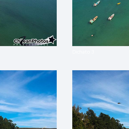
Dichato 3