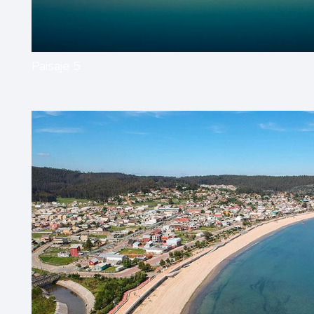
Paisaje 5