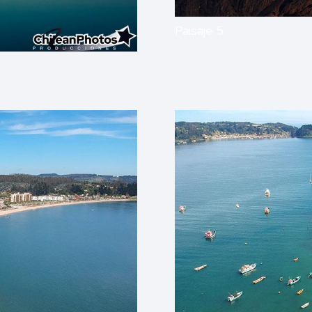
Paisaje 5