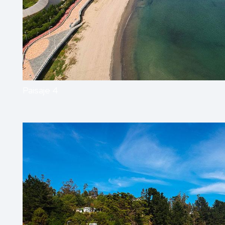
Paisaje 4